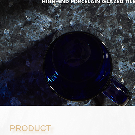
PRODUCT