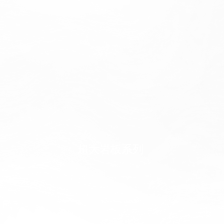
超大岩板系列