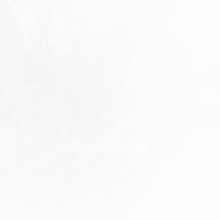
室内大理石系列