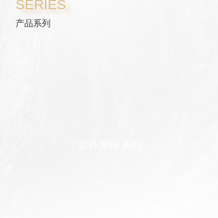
SERIES
产品系列
室外厚砖系列