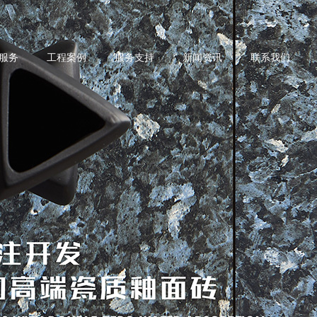
服务
工程案例
服务支持
新闻资讯
联系我们