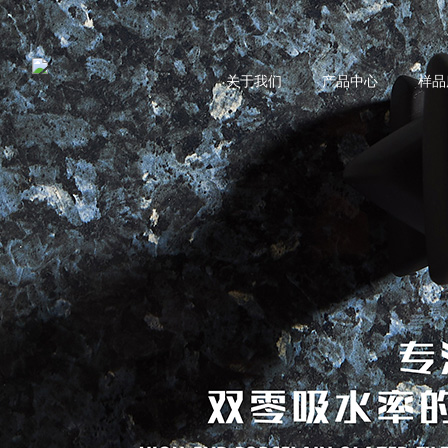
关于我们
产品中心
样品