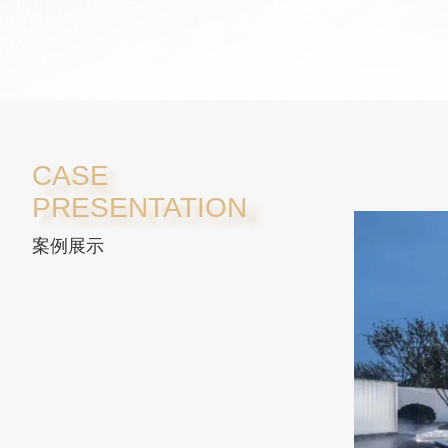
CASE
PRESENTATION
案例展示